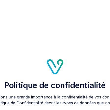
Politique de confidentialité
ns une grande importance à la confidentialité de vos do
tique de Confidentialité décrit les types de données que nous