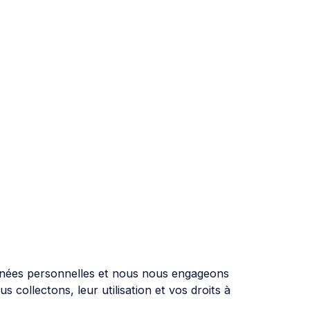
nnées personnelles et nous nous engageons
 collectons, leur utilisation et vos droits à