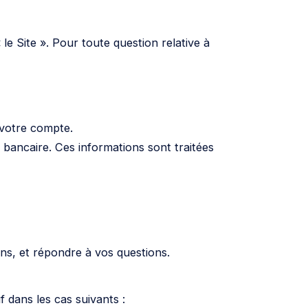
 Site ». Pour toute question relative à
 votre compte.
 bancaire. Ces informations sont traitées
ns, et répondre à vos questions.
 dans les cas suivants :