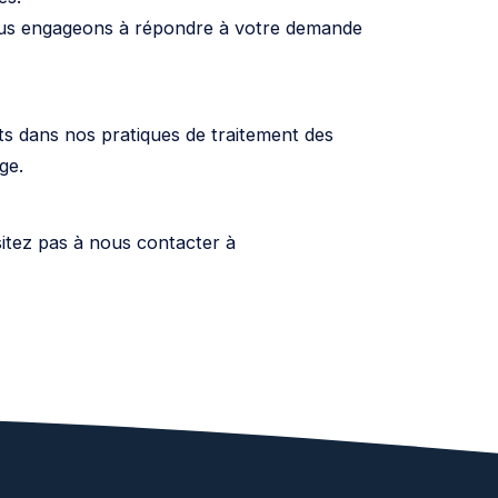
us engageons à répondre à votre demande
ts dans nos pratiques de traitement des
ge.
sitez pas à nous contacter à